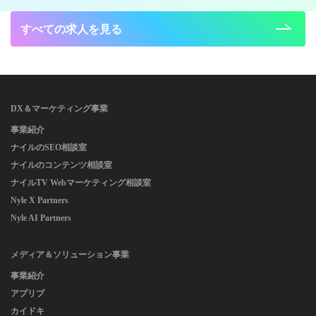
すべての求人を見る
DX＆マーケティング事業
事業紹介
ナイルのSEO相談室
ナイルのコンテンツ相談室
ナイルTV Webマーケティング相談室
Nyle X Partners
Nyle AI Partners
メディア＆ソリューション事業
事業紹介
アプリブ
カイドキ