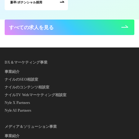
新卒/ポテンシャル採用
すべての求人を見る
DX＆マーケティング事業
事業紹介
ナイルのSEO相談室
ナイルのコンテンツ相談室
ナイルTV Webマーケティング相談室
Nyle X Partners
Nyle AI Partners
メディア＆ソリューション事業
事業紹介