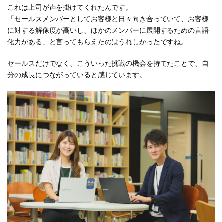
これは上司が声を掛けてくれたんです。
「セールスメンバーとしてお客様と日々向き合っていて、お客様
に対する解像度が高いし、ほかのメンバーに展開するための言語
化力がある」と言ってもらえたのはうれしかったですね。
セールスだけでなく、こういった挑戦の機会を持てたことで、自
分の成長につながっていると感じています。