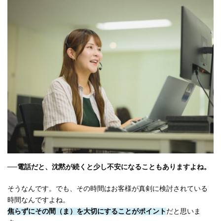
──電話だと、沈黙が続くと少し不安になることもありますよね。
そうなんです。でも、その時間はお客様が真剣に検討されている
時間なんですよね。
焦らずにその間（ま）を大切にすることがポイント
だと思いま