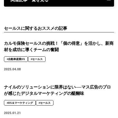
セールスに関するおススメの記事
カルモ保険セールスの挑戦！「個の得意」を活かし、新商
材を成功に導くチームの奮闘
#自動車産業DX
#セールス
2025.04.08
ナイルのソリューションに限界はない──マス広告のプロ
が感じたデジタルマーケティングの醍醐味
#DX＆マーケティング
#セールス
2025.01.21