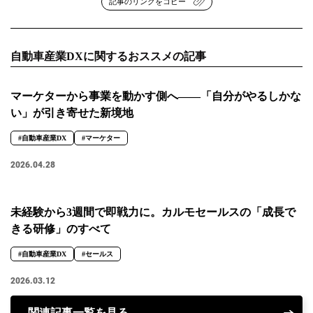
記事のリンクをコピー
自動車産業DXに関するおススメの記事
マーケターから事業を動かす側へ――「自分がやるしかな
い」が引き寄せた新境地
#自動車産業DX
#マーケター
2026.04.28
未経験から3週間で即戦力に。カルモセールスの「成長で
きる研修」のすべて
#自動車産業DX
#セールス
2026.03.12
関連記事一覧を見る