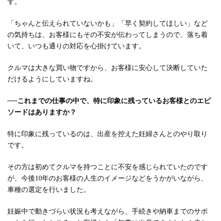
す。
「ちゃんと伝えられていないかも」「早く契約してほしい」など
の気持ちは、お客様にもその不安が伝わってしまうので、落ち着
いて、いつも通りの対応を心掛けています。
クルマは大きな買い物ですから、お客様に安心して決断していた
だけるようにしていますね。
──これまでの仕事の中で、特に印象に残っているお客様とのエピ
ソードはありますか？
特に印象に残っているのは、出産を控えた妊婦さんとのやり取り
です。
その方は初めてクルマを持つことに不安を感じられていたのです
が、今後10年のお客様の人生のイメージなどをうかがいながら、
車種の選定を行いました。
妊娠中で動きづらい状況も考えながら、手続きや納車までのサポ