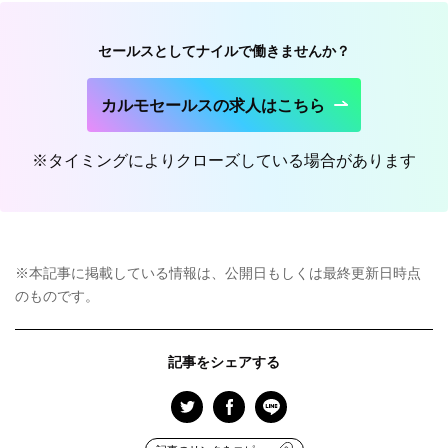
セールスとしてナイルで働きませんか？
カルモセールスの求人はこちら
※タイミングによりクローズしている場合があります
※本記事に掲載している情報は、公開日もしくは最終更新日時点
のものです。
記事をシェアする