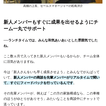
高畑の上長、セールスマネージャーの松島洋介
新人メンバーもすぐに成果を出せるようにチ
ーム一丸でサポート
──ランチタイムでは、みんな和気あいあいとした雰囲気でした
ね。
ここ数ヵ月で入ってきた新人メンバーもいるからか、チーム全体
に活気がありますね。
今は「新人さんをいち早く成長させよう」とみんなでがんばって
いて、
新人メンバーの商談を先輩メンバーがリアルタイムで聞い
て、すぐにフィードバックを行っているんです
。
その先輩メンバーが、例えば「この方の家族構成なら、この車種
のほうがゆとりがありそう」みたいなことを商談中にチャットで
送っています。