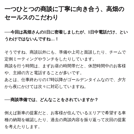
一つひとつの商談に丁寧に向き合う、高畑の
セールスのこだわり
──今回は高畑さんの1日に密着しましたが、1日中電話だけ、とい
うわけではないんですね…！
そうですね、商談以外にも、準備や上司と面談したり、チームで
定例ミーティングやランチをしたりしています。
商談を行う時間は、まずお昼の時間帯だと、休憩時間中のお客様
や、主婦の方と電話することが多いです。
あとは、仕事終わりの17時以降がゴールデンタイムなので、夕方
から夜にかけては次々に対応していますね。
──商談準備では、どんなことをされていますか？
例えば新車の提案だと、お客様が住んでいるエリアで希望する車
種の納期を確認したり、過去の商談内容を振り返って次回の提案
を考えたりします。