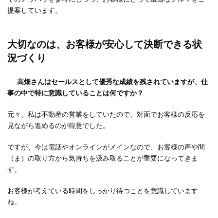
提案しています。
大切なのは、お客様が安心して決断できる状
況づくり
──高畑さんはセールスとして優秀な成績を残されていますが、仕
事の中で特に意識していることは何ですか？
元々、私は不動産の営業をしていたので、対面でお客様の反応を
見ながら進めるのが得意でした。
ですが、今は電話やオンラインがメインなので、お客様の声や間
（ま）の取り方から気持ちを汲み取ることが重要になってきま
す。
お客様が考えている時間をしっかり待つことを意識しています
ね。