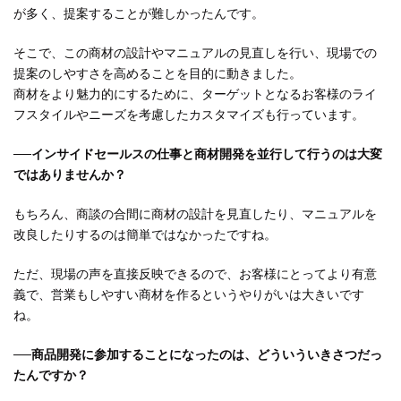
が多く、提案することが難しかったんです。
そこで、この商材の設計やマニュアルの見直しを行い、現場での
提案のしやすさを高めることを目的に動きました。
商材をより魅力的にするために、ターゲットとなるお客様のライ
フスタイルやニーズを考慮したカスタマイズも行っています。
──インサイドセールスの仕事と商材開発を並行して行うのは大変
ではありませんか？
もちろん、商談の合間に商材の設計を見直したり、マニュアルを
改良したりするのは簡単ではなかったですね。
ただ、現場の声を直接反映できるので、お客様にとってより有意
義で、営業もしやすい商材を作るというやりがいは大きいです
ね。
──商品開発に参加することになったのは、どういういきさつだっ
たんですか？