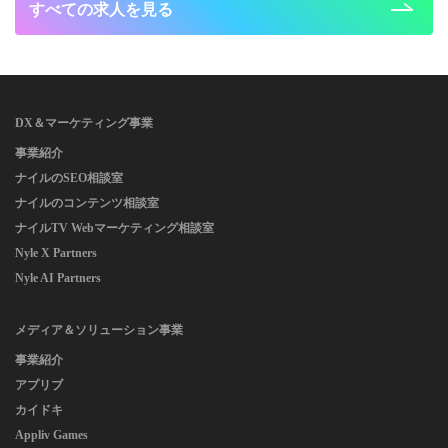
すべての求人を見る
DX＆マーケティング事業
事業紹介
ナイルのSEO相談室
ナイルのコンテンツ相談室
ナイルTV Webマーケティング相談室
Nyle X Partners
Nyle AI Partners
メディア＆ソリューション事業
事業紹介
アプリブ
カイドキ
Appliv Games