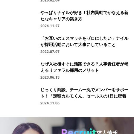
2026.02.04
やっぱりナイルが好き！社内異動でかなえる新
たなキャリアの築き方
2024.11.27
「お互いのミスマッチをゼロにしたい」ナイル
が採用活動において大事にしていること
2022.07.07
なぜ入社後すぐに活躍できる？人事責任者が考
えるリファラル採用のメリット
2023.06.13
じっくり商談、チーム一丸でメンバーをサポー
ト！「定額カルモくん」セールスの1日に密着
2024.11.06
Recruit
求人情報