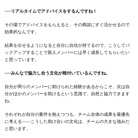
──リアルタイムでアドバイスをするんですね！
その場でアドバイスをもらえると、その商談にすぐ活かせるので
効果的なんです。
結果を出せるようになると自分に自信が持てるので、こうしてバ
ックアップすることで新人メンバーには早く成長してもらいたい
と思っています。
──みんなで協力し合う文化が根付いているんですね。
自分が周りのメンバーに助けられた経験があるからこそ、次は自
分がほかのメンバーを助けるという意識で、自然と協力できます
ね。
それぞれが自分の案件を抱えつつも、チーム全体の成果を最優先
に考える――こうした助け合いの文化は、チームの大きな強みだ
と思います。