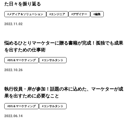
た日々を振り返る
#メディア＆ソリューション
#エンジニア
#デザイナー
#編集
2022.11.02
悩めるひとりマーケターに贈る書籍が完成！孤独でも成果
を出すための仕事術
#DX＆マーケティング
#コンサルタント
2022.10.26
執行役員・岸が参加！話題の本に込めた、マーケターが成
果を出すために必要なこと
#DX＆マーケティング
#コンサルタント
2022.06.14