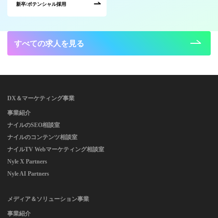
新卒/ポテンシャル採用
すべての求人を見る
DX＆マーケティング事業
事業紹介
ナイルのSEO相談室
ナイルのコンテンツ相談室
ナイルTV Webマーケティング相談室
Nyle X Partners
Nyle AI Partners
メディア＆ソリューション事業
事業紹介