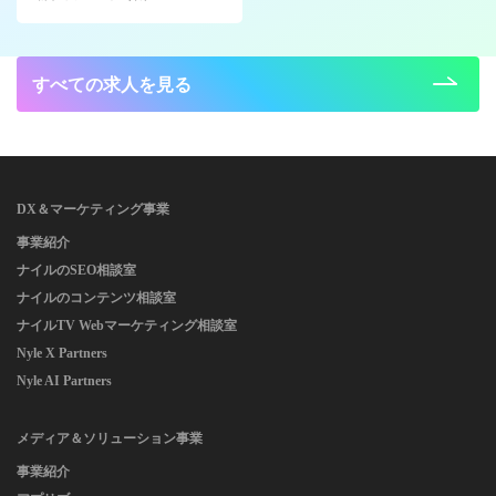
すべての求人を見る
DX＆マーケティング事業
事業紹介
ナイルのSEO相談室
ナイルのコンテンツ相談室
ナイルTV Webマーケティング相談室
Nyle X Partners
Nyle AI Partners
メディア＆ソリューション事業
事業紹介