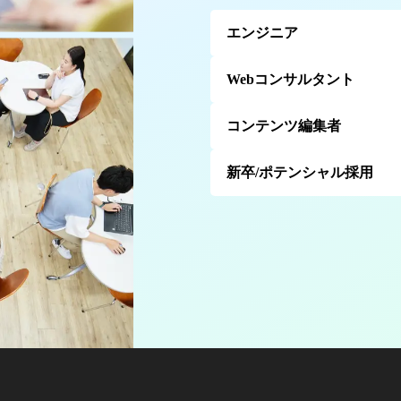
エンジニア
Webコンサルタント
コンテンツ編集者
新卒/ポテンシャル採用