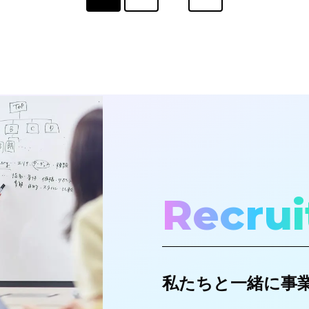
Recrui
私たちと一緒に事