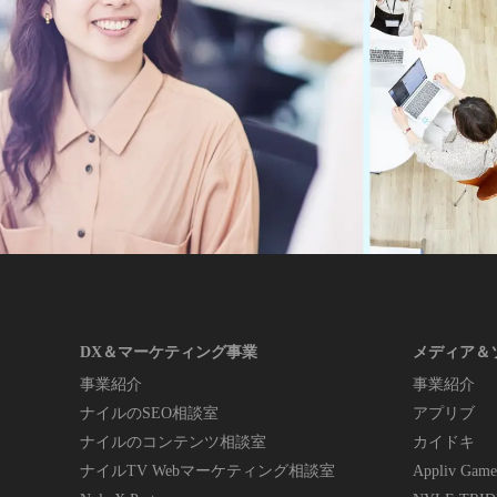
DX＆マーケティング事業
メディア＆
事業紹介
事業紹介
ナイルのSEO相談室
アプリブ
ナイルのコンテンツ相談室
カイドキ
ナイルTV Webマーケティング相談室
Appliv Game