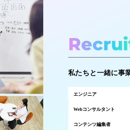
Recrui
私たちと一緒に事
エンジニア
Webコンサルタント
コンテンツ編集者