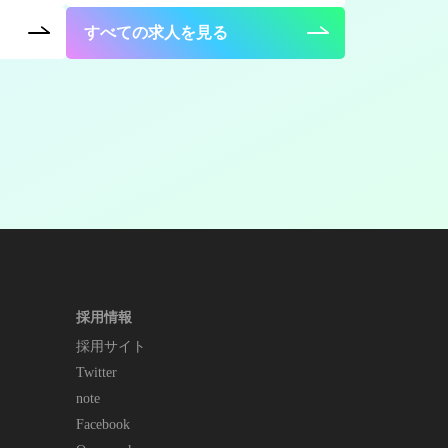
すべての求人を見る
採用情報
採用サイト
Twitter
note
Facebook