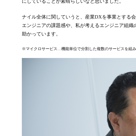
にしていることが素晴らしいなと思いました。
ナイル全体に関していうと、産業DXを事業とする会
エンジニアの課題感や、私が考えるエンジニア組織
助かっています。
※マイクロサービス…機能単位で分割した複数のサービスを組