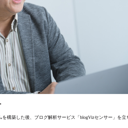
。
構築した後、ブログ解析サービス「blogVizセンサー」を立