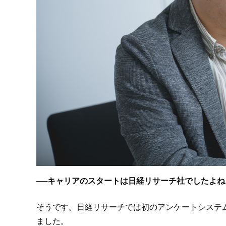
──
キャリアのスタートは日経リサーチ社でしたよね
そうです。日経リサーチでは初のアンケートシステムを
ました。