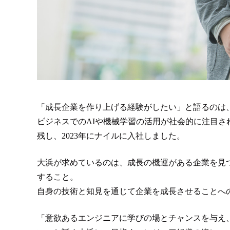
「成長企業を作り上げる経験がしたい」と語るのは、
ビジネスでのAIや機械学習の活用が社会的に注目
残し、2023年にナイルに入社しました。
大浜が求めているのは、成長の機運がある企業を見
すること。
自身の技術と知見を通じて企業を成長させることへ
「意欲あるエンジニアに学びの場とチャンスを与え