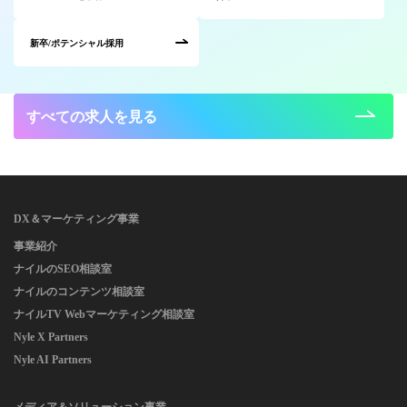
新卒/ポテンシャル採用
すべての求人を見る
DX＆マーケティング事業
事業紹介
ナイルのSEO相談室
ナイルのコンテンツ相談室
ナイルTV Webマーケティング相談室
Nyle X Partners
Nyle AI Partners