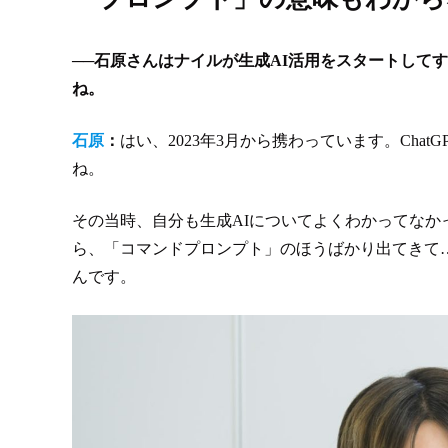
──石原さんはナイルが生成AI活用をスタートして
ね。
石原
：
はい、2023年3月から携わっています。Chat
ね。
その当時、自分も生成AIについてよくわかってな
ら、「コマンドプロンプト」のほうばかり出てきて
んです。