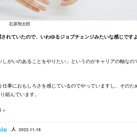
石原翔太郎
活躍されていたので、いわゆるジョブチェンジみたいな感じです
ジしがいのあることをやりたい」というのがキャリアの軸なの
う仕事におもしろさを感じているのでやっていますし、そのた
取り組んでいます。
事＞
le
人
2022.11.18