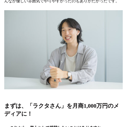
んなが優しい雰囲気でやりやすかったのもありがたかったです。
まずは、「ラクタさん」を月商1,000万円のメ
ディアに！