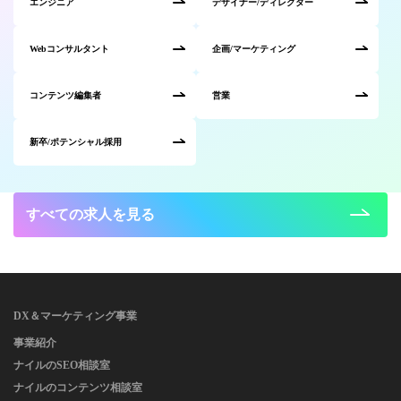
エンジニア
デザイナー/ディレクター
Webコンサルタント
企画/マーケティング
コンテンツ編集者
営業
新卒/ポテンシャル採用
すべての求人を見る
DX＆マーケティング事業
事業紹介
ナイルのSEO相談室
ナイルのコンテンツ相談室