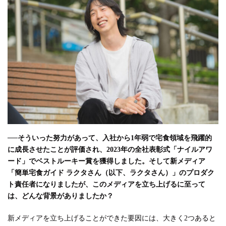
──
そういった努力があって、入社から1年弱で宅食領域を飛躍的
に成長させたことが評価され、2023年の全社表彰式「ナイルアワ
ード」でベストルーキー賞を獲得しました。そして新メディア
「簡単宅食ガイド ラクタさん（以下、ラクタさん）」のプロダク
ト責任者になりましたが、このメディアを立ち上げるに至って
は、どんな背景がありましたか？
新メディアを立ち上げることができた要因には、大きく2つあると