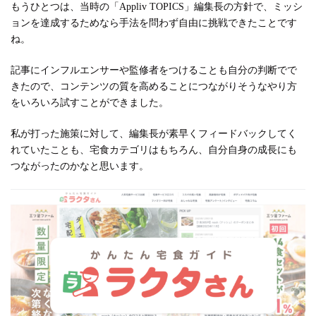
もうひとつは、当時の「Appliv TOPICS」編集長の方針で、ミッシ
ョンを達成するためなら手法を問わず自由に挑戦できたことです
ね。
記事にインフルエンサーや監修者をつけることも自分の判断でで
きたので、コンテンツの質を高めることにつながりそうなやり方
をいろいろ試すことができました。
私が打った施策に対して、編集長が素早くフィードバックしてく
れていたことも、宅食カテゴリはもちろん、自分自身の成長にも
つながったのかなと思います。