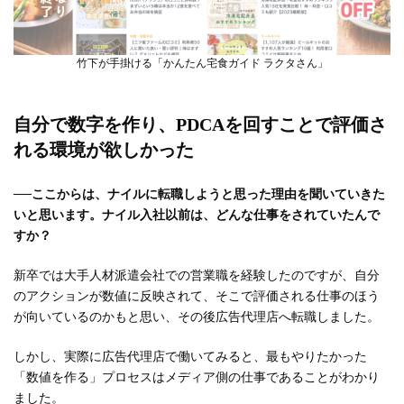
竹下が手掛ける「かんたん宅食ガイド ラクタさん」
自分で数字を作り、PDCAを回すことで評価さ
れる環境が欲しかった
──
ここからは、ナイルに転職しようと思った理由を聞いていきた
いと思います。ナイル入社以前は、どんな仕事をされていたんで
すか？
新卒では大手人材派遣会社での営業職を経験したのですが、自分
のアクションが数値に反映されて、そこで評価される仕事のほう
が向いているのかもと思い、その後広告代理店へ転職しました。
しかし、実際に広告代理店で働いてみると、最もやりたかった
「数値を作る」プロセスはメディア側の仕事であることがわかり
ました。