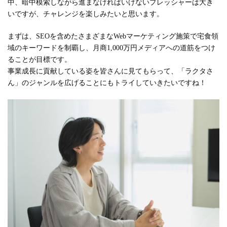
中、暗中模索しながら進まなければいけないプレッシャーは大き
いですが、チャレンジを楽しみたいと思います。
まずは、SEOを含めたさまざまなWebマーケティング施策で宅食領
域のキーワードを制覇し、月商1,000万円メディアへの道筋をつけ
ることが目標です。
事業成長に貢献している姿を皆さんに見てもらって、「ラクタさ
ん」のジャンルを広げることにもトライしていきたいですね！