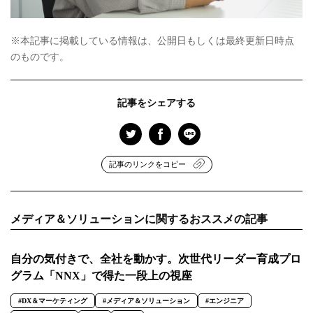
※本記事に掲載している情報は、公開日もしくは最終更新日時点
のものです。
記事をシェアする
記事のリンクをコピー
メディア＆ソリューションに関するおススメの記事
自分の気付きで、全社を動かす。次世代リーダー育成プロ
グラム「NNX」で得た一段上の視座
#DX＆マーケティング
#メディア＆ソリューション
#エンジニア