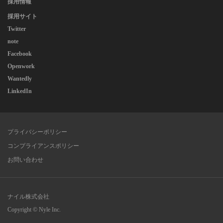
採用情報
採用サイト
Twitter
note
Facebook
Openwork
Wantedly
LinkedIn
プライバシーポリシー
コンプライアンスポリシー
お問い合わせ
ナイル株式会社
Copyright © Nyle Inc.