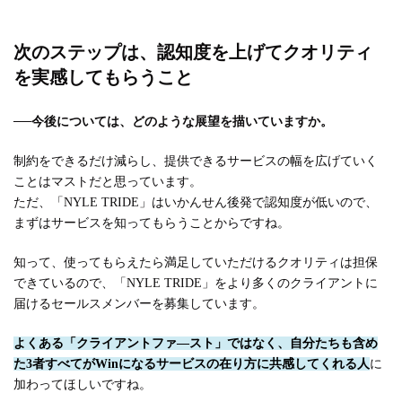
次のステップは、認知度を上げてクオリティ
を実感してもらうこと
──
今後については、どのような展望を描いていますか。
制約をできるだけ減らし、提供できるサービスの幅を広げていく
ことはマストだと思っています。
ただ、「NYLE TRIDE」はいかんせん後発で認知度が低いので、
まずはサービスを知ってもらうことからですね。
知って、使ってもらえたら満足していただけるクオリティは担保
できているので、「NYLE TRIDE」をより多くのクライアントに
届けるセールスメンバーを募集しています。
よくある「クライアントファ―スト」ではなく、自分たちも含め
た3者すべてがWinになるサービスの在り方に共感してくれる人
に
加わってほしいですね。