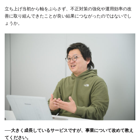
立ち上げ当初から軸をぶらさず、不正対策の強化や運用効率の改
善に取り組んできたことが良い結果につながったのではないでし
ょうか。
──
大きく成長しているサービスですが、事業について改めて教え
てください。