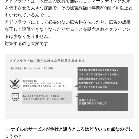
アドフラウドは、広告主の投資を無駄にし、マーケティング効果
を低下させる大きな課題で、その被害総額は年間800億ドル以上と
もいわれているんです。
アドフラウドによって必要のない広告料を払ったり、広告の成果
を正しく評価できなくなったりすることを懸念されるクライアン
トは少なくありません。
対策するのも大変です。
──
ナイルのサービスが他社と違うところはどういった点なのでし
ょうか？