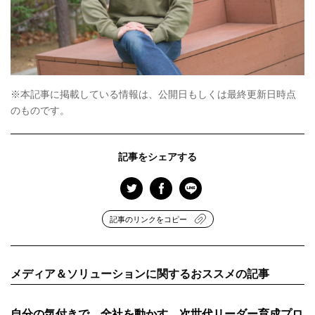
※本記事に掲載している情報は、公開日もしくは最終更新日時点
のものです。
記事をシェアする
記事のリンクをコピー
メディア＆ソリューションに関するおススメの記事
自分の気付きで、全社を動かす。次世代リーダー育成プロ