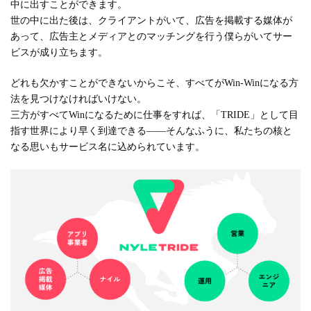
中に出すことができます。
世の中に出た後は、クライアントがいて、広告を掲載する媒体が
あって、広告主とメディアとのマッチングを行う僕らがいてサー
ビスが成り立ちます。
どれも欠かすことができないからこそ、すべてがWin-Winになる方
法を見つけなければいけない。
三方がすべてWinになるために仕事をすれば、「TRIDE」として目
指す世界により早く到達できる――そんなふうに、私たちの核と
なる思いもサービス名に込められています。