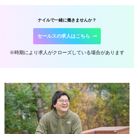
ナイルで一緒に働きませんか？
セールスの求人はこちら
※時期により求人がクローズしている場合があります