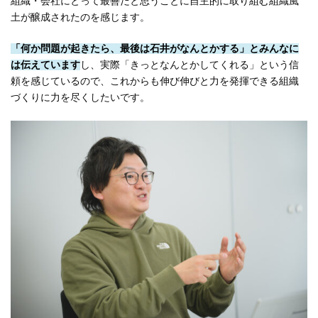
組織・会社にとって最善だと思うことに自主的に取り組む組織風
土が醸成されたのを感じます。
「何か問題が起きたら、最後は石井がなんとかする」とみんなに
は伝えています
し、実際「きっとなんとかしてくれる」という信
頼を感じているので、これからも伸び伸びと力を発揮できる組織
づくりに力を尽くしたいです。