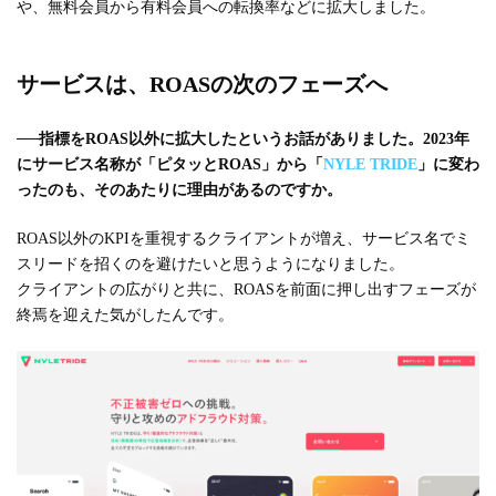
や、無料会員から有料会員への転換率などに拡大しました。
サービスは、ROASの次のフェーズへ
──
指標をROAS以外に拡大したというお話がありました。2023年
にサービス名称が「ピタッとROAS」から「
NYLE TRIDE
」に変わ
ったのも、そのあたりに理由があるのですか。
ROAS以外のKPIを重視するクライアントが増え、サービス名でミ
スリードを招くのを避けたいと思うようになりました。
クライアントの広がりと共に、ROASを前面に押し出すフェーズが
終焉を迎えた気がしたんです。