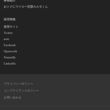
事業紹介
おトクにマイカー定額カルモくん
採用情報
採用サイト
Twitter
note
Facebook
Openwork
Wantedly
LinkedIn
プライバシーポリシー
コンプライアンスポリシー
お問い合わせ