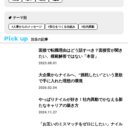
テーマ別
#人事からのメッセージ
#安心をつくる仕組み
#社内異動
Pick up
注目の記事
面接で転職理由はどう話すべき？面接官が聞き
たい、模範解答ではない「本音」
2023.08.01
大企業からナイルへ、“挑戦したい”という意欲
で手に入れた理想の環境
2026.02.04
やっぱりナイルが好き！社内異動でかなえる新
たなキャリアの築き方
2024.11.27
「お互いのミスマッチをゼロにしたい」ナイル