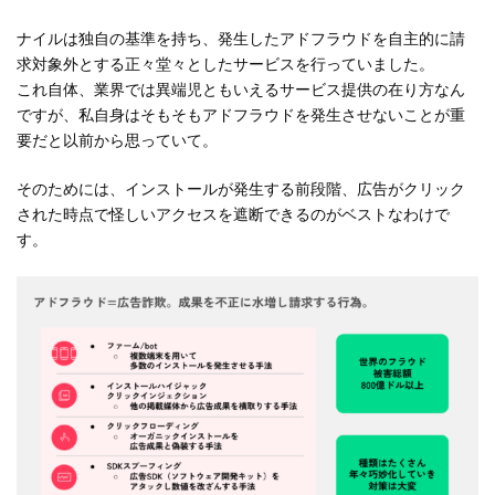
ナイルは独自の基準を持ち、発生したアドフラウドを自主的に請
求対象外とする正々堂々としたサービスを行っていました。
これ自体、業界では異端児ともいえるサービス提供の在り方なん
ですが、私自身はそもそもアドフラウドを発生させないことが重
要だと以前から思っていて。
そのためには、インストールが発生する前段階、広告がクリック
された時点で怪しいアクセスを遮断できるのがベストなわけで
す。