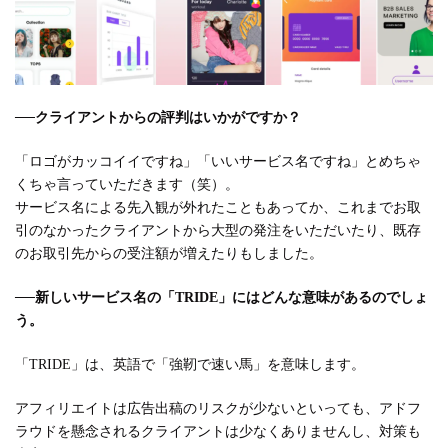
──
クライアントからの評判はいかがですか？
「ロゴがカッコイイですね」「いいサービス名ですね」とめちゃ
くちゃ言っていただきます（笑）。
サービス名による先入観が外れたこともあってか、これまでお取
引のなかったクライアントから大型の発注をいただいたり、既存
のお取引先からの受注額が増えたりもしました。
──
新しいサービス名の「TRIDE」にはどんな意味があるのでしょ
う。
「TRIDE」は、英語で「強靭で速い馬」を意味します。
アフィリエイトは広告出稿のリスクが少ないといっても、アドフ
ラウドを懸念されるクライアントは少なくありませんし、対策も