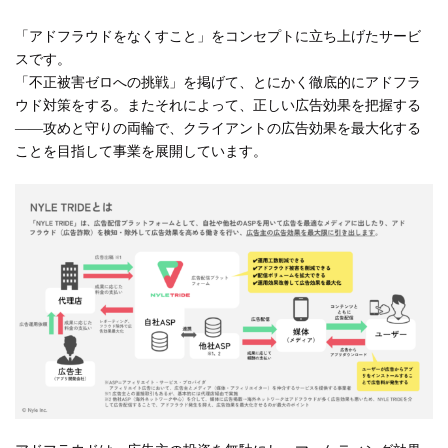
「アドフラウドをなくすこと」をコンセプトに立ち上げたサービ
スです。
「不正被害ゼロへの挑戦」を掲げて、とにかく徹底的にアドフラ
ウド対策をする。またそれによって、正しい広告効果を把握する
――攻めと守りの両輪で、クライアントの広告効果を最大化する
ことを目指して事業を展開しています。