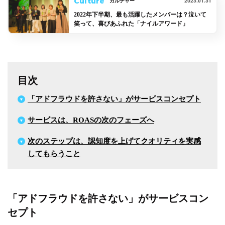
Culture
2023.01.31
カルチャー
2022年下半期、最も活躍したメンバーは？泣いて
笑って、喜びあふれた「ナイルアワード」
目次
「アドフラウドを許さない」がサービスコンセプト
サービスは、ROASの次のフェーズへ
次のステップは、認知度を上げてクオリティを実感
してもらうこと
「アドフラウドを許さない」がサービスコン
セプト