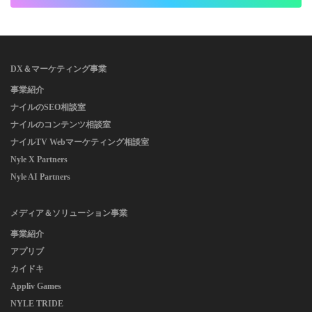
DX＆マーケティング事業
事業紹介
ナイルのSEO相談室
ナイルのコンテンツ相談室
ナイルTV Webマーケティング相談室
Nyle X Partners
Nyle AI Partners
メディア＆ソリューション事業
事業紹介
アプリブ
カイドキ
Appliv Games
NYLE TRIDE