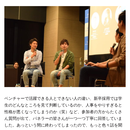
ベンチャーで活躍できる人とできない人の違い、新卒採用では学
生のどんなところを見て判断しているのか、人事をやりすぎると
性格が悪くなってしまうのか（笑）など、参加者の方からたくさ
ん質問が出て、パネラーの皆さんが一つ一つ丁寧に回答していま
した。あっという間に終わってしまったので、もっと色々話を聞