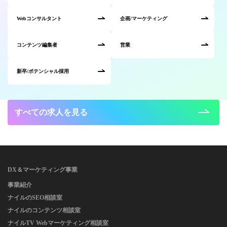
Webコンサルタント
企画/マーケティング
コンテンツ編集者
営業
新卒/ポテンシャル採用
すべての求人を見る
DX＆マーケティング事業
事業紹介
ナイルのSEO相談室
ナイルのコンテンツ相談室
ナイルTV Webマーケティング相談室