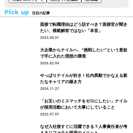
Pick up
注目の記事
面接で転職理由はどう話すべき？面接官が聞き
たい、模範解答ではない「本音」
2023.08.01
大企業からナイルへ、“挑戦したい”という意欲
で手に入れた理想の環境
2026.02.04
やっぱりナイルが好き！社内異動でかなえる新
たなキャリアの築き方
2024.11.27
「お互いのミスマッチをゼロにしたい」ナイル
が採用活動において大事にしていること
2022.07.07
なぜ入社後すぐに活躍できる？人事責任者が考
えるリファラル採用のメリット