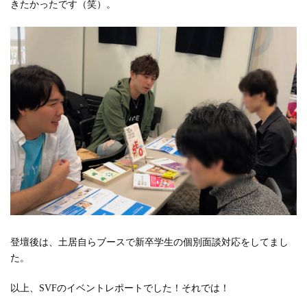
きたかったです（笑）。
登壇後は、土居自らブースで新卒学生の個別面談対応をしてまし
た。
以上、SVFのイベントレポートでした！それでは！