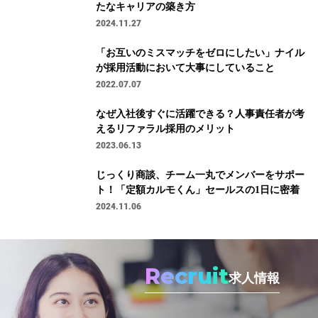
たなキャリアの築き方
2024.11.27
「お互いのミスマッチをゼロにしたい」ナイル
が採用活動において大事にしていること
2022.07.07
なぜ入社後すぐに活躍できる？人事責任者が考
えるリファラル採用のメリット
2023.06.13
じっくり商談、チーム一丸でメンバーをサポー
ト！「定額カルモくん」セールスの1日に密着
2024.11.06
Recruit
求人情報