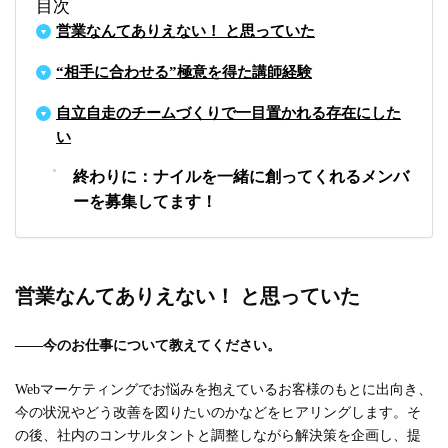
目次
営業なんてありえない！ と思っていた
“相手に合わせる”極意を得た講師経験
自立自走のチームづくりで一目置かれる存在にした
い
終わりに：ナイルを一緒に創ってくれるメンバ
ーを募集してます！
営業なんてありえない！ と思っていた
――今のお仕事について教えてください。
Webマーケティングでお悩みを抱えているお客様のもとに出向き、
今の状況やどう改善を図りたいのかなどをヒアリングします。そ
の後、社内のコンサルタントと調整しながら解決策を企画し、提