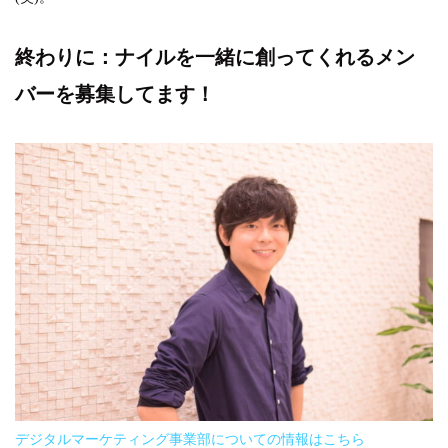
終わりに：ナイルを一緒に創ってくれるメン
バーを募集してます！
デジタルマーケティング事業部についての情報はこちら