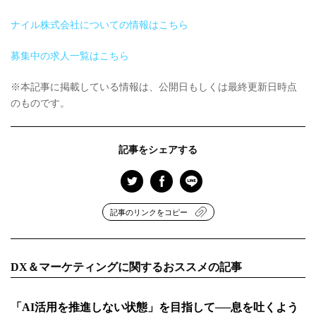
ナイル株式会社についての情報はこちら
募集中の求人一覧はこちら
※本記事に掲載している情報は、公開日もしくは最終更新日時点
のものです。
記事をシェアする
記事のリンクをコピー
DX＆マーケティングに関するおススメの記事
「AI活用を推進しない状態」を目指して──息を吐くよう