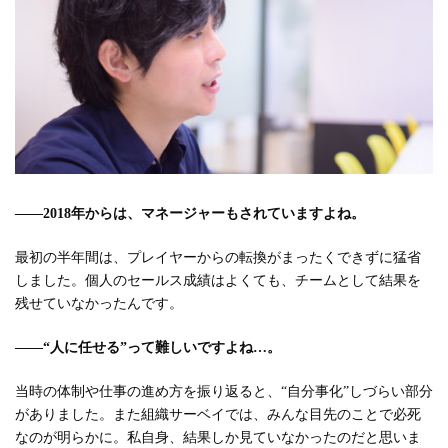
――2018年からは、マネージャーもされていますよね。
最初の半年間は、プレイヤーからの転換がまったくできずに猛省
しました。個人のセールス成績はよくても、チームとして結果を
残せていなかったんです。
――“人に任せる”って難しいですよね…。
当時の体制や仕事の進め方を振り返ると、“自分事化”しづらい部分
がありました。また組織サーベイでは、みんな目先のことで必死
なのが明らかに。私自身、結果しか見ていなかったのだと思いま