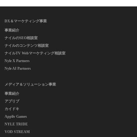
DX＆マーケティング事業
事業紹介
ナイルのSEO相談室
ナイルのコンテンツ相談室
ナイルTV Webマーケティング相談室
Nyle X Partners
Nyle AI Partners
メディア＆ソリューション事業
事業紹介
アプリブ
カイドキ
Appliv Games
NYLE TRIDE
VOD STREAM