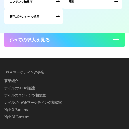
コンテンツ編集者
営業
新卒/ポテンシャル採用
すべての求人を見る
DX＆マーケティング事業
事業紹介
ナイルのSEO相談室
ナイルのコンテンツ相談室
ナイルTV Webマーケティング相談室
Nyle X Partners
Nyle AI Partners