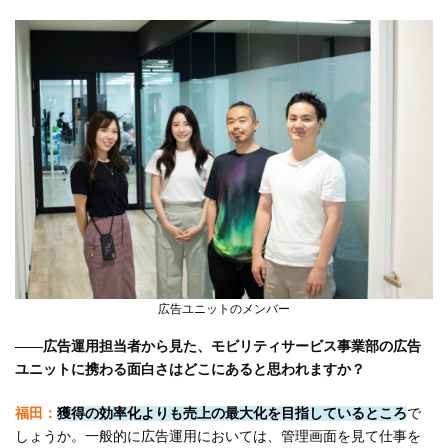
広告ユニットのメンバー
――広告運用担当者から見た、モビリティサービス事業部の広告
ユニットに携わる面白さはどこにあると思われますか？
福田：
獲得の効率化よりも売上の最大化を目指しているところ
で
しょうか。一般的に広告運用においては、管理画面を見て仕事を