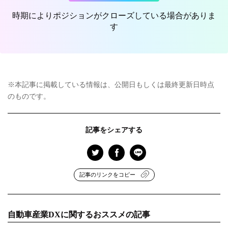
時期によりポジションがクローズしている場合がありま
す
※本記事に掲載している情報は、公開日もしくは最終更新日時点
のものです。
記事をシェアする
記事のリンクをコピー
自動車産業DXに関するおススメの記事