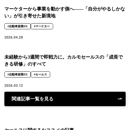
マーケターから事業を動かす側へ――「自分がやるしかな
い」が引き寄せた新境地
#自動車産業DX
#マーケター
2026.04.28
未経験から3週間で即戦力に。カルモセールスの「成長で
きる研修」のすべて
#自動車産業DX
#セールス
2026.03.12
関連記事一覧を見る