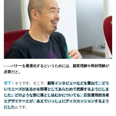
――バナーを最適化するというためには、顧客理解や商材理解が
必要だと。
宮下：
そうです。そこで、
顧客インタビューなどを重ねて、どう
いうニーズがあるかを部署としてあらためて把握するようにしま
した。どのような形に落とし込むかについても、広告運用担当者
とデザイナーとが、あえていっしょにディスカッションするよう
にした
んです。