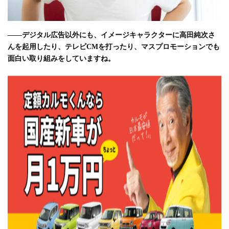
――デジタル広告以外にも、イメージキャラクターに高田純次さ
んを起用したり、テレビCMを打ったり、マスプロモーションでも
面白い取り組みをしていますね。