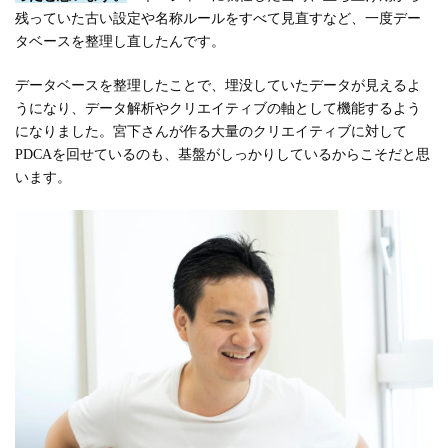
残っていた古い設定や名称ルールをすべて見直すなど、一度デー
タベースを整理し直したんです。
データベースを整理したことで、埋没していたデータが見えるよ
うになり、データ解析やクリエイティブの軸として機能するよう
になりました。宮下さんが作る大量のクリエイティブに対して
PDCAを回せているのも、基盤がしっかりしているからこそだと思
います。