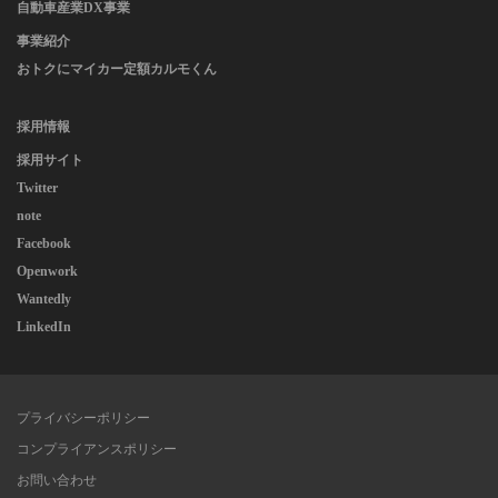
自動車産業DX事業
事業紹介
おトクにマイカー定額カルモくん
採用情報
採用サイト
Twitter
note
Facebook
Openwork
Wantedly
LinkedIn
プライバシーポリシー
コンプライアンスポリシー
お問い合わせ