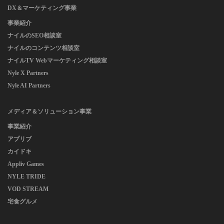
DX＆マーケティング事業
事業紹介
ナイルのSEO相談室
ナイルのコンテンツ相談室
ナイルTV Webマーケティング相談室
Nyle X Partners
Nyle AI Partners
メディア＆ソリューション事業
事業紹介
アプリブ
カイドキ
Appliv Games
NYLE TRIDE
VOD STREAM
宅食グルメ