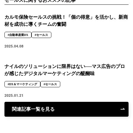
セールスに関するおススメの記事
カルモ保険セールスの挑戦！「個の得意」を活かし、新商
材を成功に導くチームの奮闘
#自動車産業DX
#セールス
2025.04.08
ナイルのソリューションに限界はない──マス広告のプロ
が感じたデジタルマーケティングの醍醐味
#DX＆マーケティング
#セールス
2025.01.21
関連記事一覧を見る