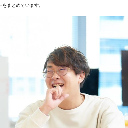
ーをまとめています。