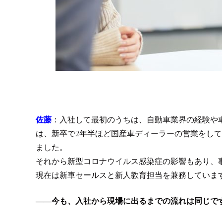
佐藤
：入社して最初のうちは、自動車業界の経験や
は、新卒で2年半ほど国産車ディーラーの営業をし
ました。
それから新型コロナウイルス感染症の影響もあり、
現在は新車セールスと新人教育担当を兼務していま
――今も、入社から現場に出るまでの流れは同じで