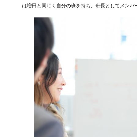
は増田と同じく自分の班を持ち、班長としてメンバ