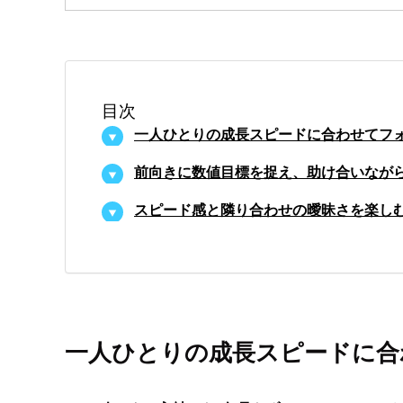
目次
一人ひとりの成長スピードに合わせてフ
前向きに数値目標を捉え、助け合いなが
スピード感と隣り合わせの曖昧さを楽し
一人ひとりの成長スピードに合