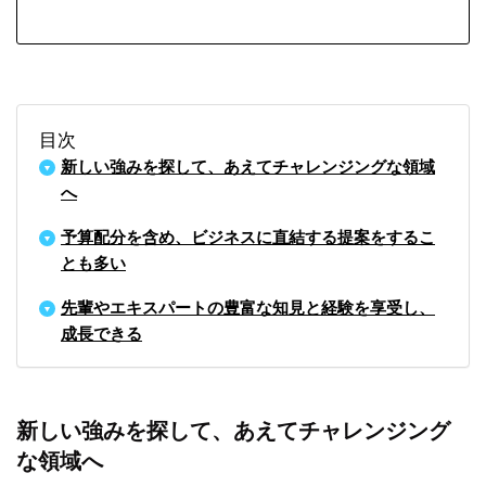
目次
新しい強みを探して、あえてチャレンジングな領域
へ
予算配分を含め、ビジネスに直結する提案をするこ
とも多い
先輩やエキスパートの豊富な知見と経験を享受し、
成長できる
新しい強みを探して、あえてチャレンジング
な領域へ