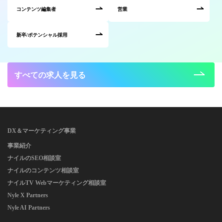
コンテンツ編集者
営業
新卒/ポテンシャル採用
すべての求人を見る
DX＆マーケティング事業
事業紹介
ナイルのSEO相談室
ナイルのコンテンツ相談室
ナイルTV Webマーケティング相談室
Nyle X Partners
Nyle AI Partners