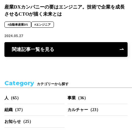
産業DXカンパニーの要はエンジニア。技術で企業を成長
させるCTOが描く未来とは
#自動車産業DX
#エンジニア
2024.05.27
関連記事一覧を見る
Category
カテゴリーから探す
人（65）
事業（36）
組織（37）
カルチャー（23）
お知らせ（25）