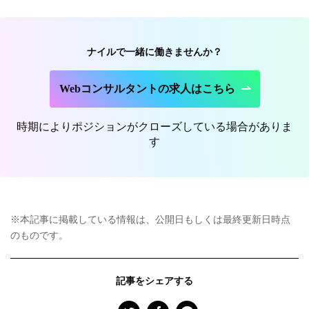
ナイルで一緒に働きませんか？
Webコンサルタントの求人はこちら
時期によりポジションがクローズしている場合がありま
す
※本記事に掲載している情報は、公開日もしくは最終更新日時点
のものです。
記事をシェアする