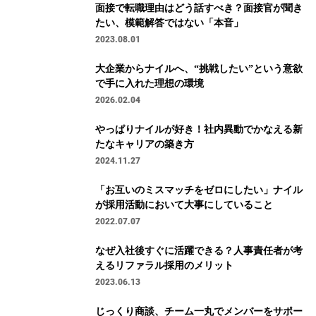
面接で転職理由はどう話すべき？面接官が聞き
たい、模範解答ではない「本音」
2023.08.01
大企業からナイルへ、“挑戦したい”という意欲
で手に入れた理想の環境
2026.02.04
やっぱりナイルが好き！社内異動でかなえる新
たなキャリアの築き方
2024.11.27
「お互いのミスマッチをゼロにしたい」ナイル
が採用活動において大事にしていること
2022.07.07
なぜ入社後すぐに活躍できる？人事責任者が考
えるリファラル採用のメリット
2023.06.13
じっくり商談、チーム一丸でメンバーをサポー