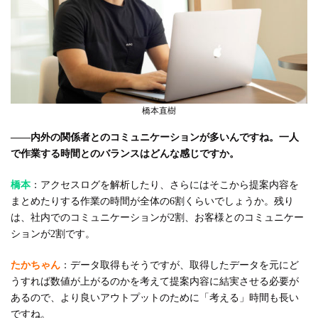
橋本直樹
――内外の関係者とのコミュニケーションが多いんですね。一人
で作業する時間とのバランスはどんな感じですか。
橋本
：アクセスログを解析したり、さらにはそこから提案内容を
まとめたりする作業の時間が全体の6割くらいでしょうか。残り
は、社内でのコミュニケーションが2割、お客様とのコミュニケー
ションが2割です。
たかちゃん
：データ取得もそうですが、取得したデータを元にど
うすれば数値が上がるのかを考えて提案内容に結実させる必要が
あるので、より良いアウトプットのために「考える」時間も長い
ですね。