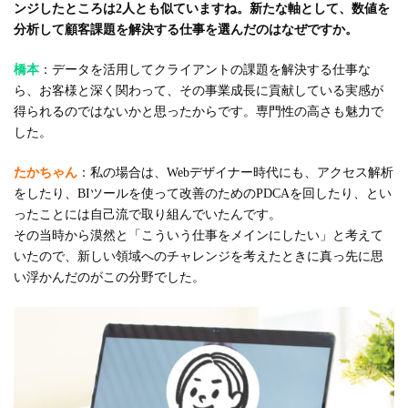
ンジしたところは2人とも似ていますね。新たな軸として、数値を
分析して顧客課題を解決する仕事を選んだのはなぜですか。
橋本
：データを活用してクライアントの課題を解決する仕事な
ら、お客様と深く関わって、その事業成長に貢献している実感が
得られるのではないかと思ったからです。専門性の高さも魅力で
した。
たかちゃん
：私の場合は、Webデザイナー時代にも、アクセス解析
をしたり、BIツールを使って改善のためのPDCAを回したり、とい
ったことには自己流で取り組んでいたんです。
その当時から漠然と「こういう仕事をメインにしたい」と考えて
いたので、新しい領域へのチャレンジを考えたときに真っ先に思
い浮かんだのがこの分野でした。