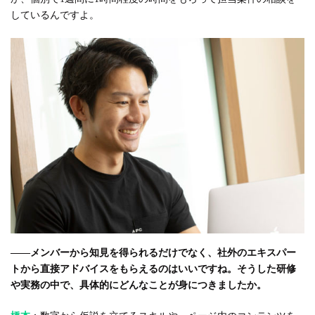
しているんですよ。
――メンバーから知見を得られるだけでなく、社外のエキスパー
トから直接アドバイスをもらえるのはいいですね。そうした研修
や実務の中で、具体的にどんなことが身につきましたか。