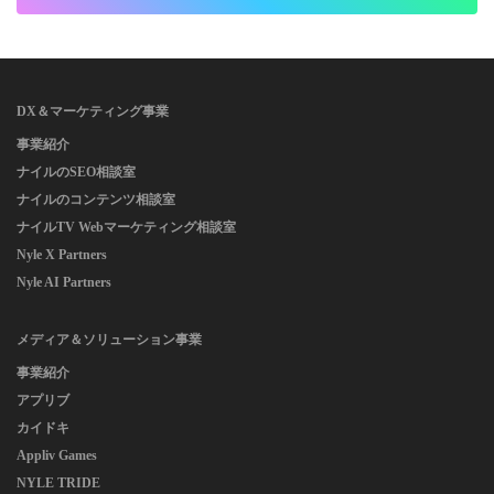
DX＆マーケティング事業
事業紹介
ナイルのSEO相談室
ナイルのコンテンツ相談室
ナイルTV Webマーケティング相談室
Nyle X Partners
Nyle AI Partners
メディア＆ソリューション事業
事業紹介
アプリブ
カイドキ
Appliv Games
NYLE TRIDE