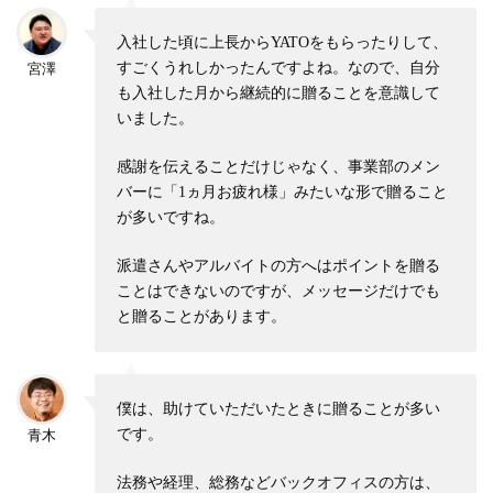
入社した頃に上長からYATOをもらったりして、
すごくうれしかったんですよね。なので、自分
宮澤
も入社した月から継続的に贈ることを意識して
いました。
感謝を伝えることだけじゃなく、事業部のメン
バーに「1ヵ月お疲れ様」みたいな形で贈ること
が多いですね。
派遣さんやアルバイトの方へはポイントを贈る
ことはできないのですが、メッセージだけでも
と贈ることがあります。
僕は、助けていただいたときに贈ることが多い
です。
青木
法務や経理、総務などバックオフィスの方は、