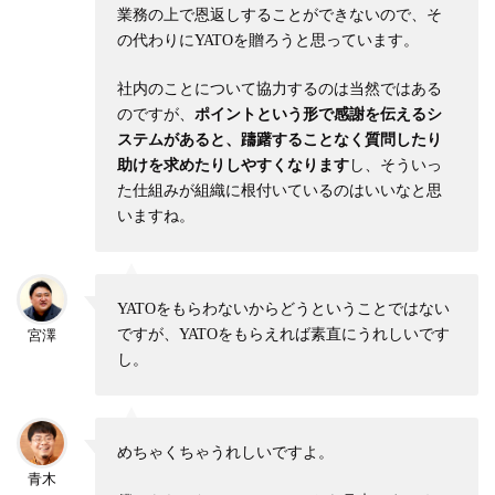
業務の上で恩返しすることができないので、そ
の代わりにYATOを贈ろうと思っています。
社内のことについて協力するのは当然ではある
のですが、
ポイントという形で感謝を伝えるシ
ステムがあると、躊躇することなく質問したり
助けを求めたりしやすくなります
し、そういっ
た仕組みが組織に根付いているのはいいなと思
いますね。
YATOをもらわないからどうということではない
ですが、YATOをもらえれば素直にうれしいです
宮澤
し。
めちゃくちゃうれしいですよ。
青木