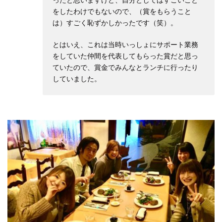
ったと思いますけど、自分としてはすごいこと
をしたわけでもないので、（賞をもらうこと
は）すごく恥ずかしかったです（笑）。
とはいえ、これは当時いっしょにサポート業務
をしていた仲間を代表してもらった賞だと思っ
ていたので、賞金でみんなとランチに行ったり
していました。