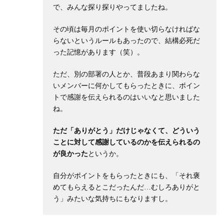
で、みんな探り探りやってましたね。
その頃は毎月のポイントを使い切らなければな
らないというルールもあったので、結構必死だ
った記憶があります（笑）。
ただ、別の部署の人とか、普段あまり関わらな
いメンバーに何かしてもらったときに、ポイン
トで感謝を伝えられるのはいいなと思いました
ね。
ただ「ありがとう」だけじゃなくて、どういう
ことに対して感謝しているのかを伝えられるの
が良かった
というか。
自分がポイントをもらったときにも、「それ褒
めてもらえるとこだったんだ…むしろありがと
う」みたいな気持ちにもなりますし。