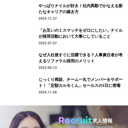
やっぱりナイルが好き！社内異動でかなえる新
たなキャリアの築き方
2024.11.27
「お互いのミスマッチをゼロにしたい」ナイル
が採用活動において大事にしていること
2022.07.07
なぜ入社後すぐに活躍できる？人事責任者が考
えるリファラル採用のメリット
2023.06.13
じっくり商談、チーム一丸でメンバーをサポー
ト！「定額カルモくん」セールスの1日に密着
2024.11.06
Recruit
求人情報