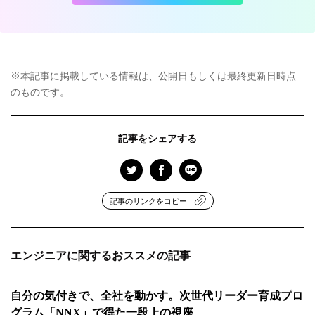
※本記事に掲載している情報は、公開日もしくは最終更新日時点
のものです。
記事をシェアする
記事のリンクをコピー
エンジニアに関するおススメの記事
自分の気付きで、全社を動かす。次世代リーダー育成プロ
グラム「NNX」で得た一段上の視座