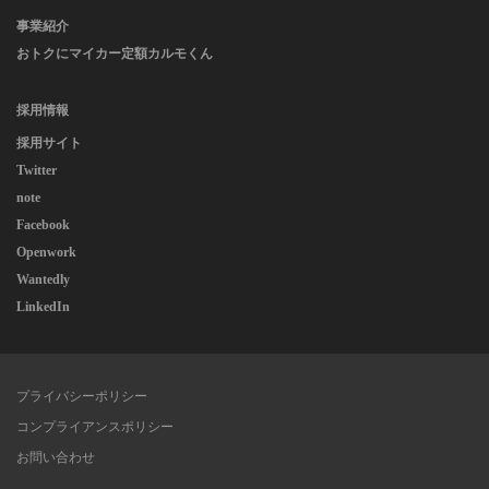
事業紹介
おトクにマイカー定額カルモくん
採用情報
採用サイト
Twitter
note
Facebook
Openwork
Wantedly
LinkedIn
プライバシーポリシー
コンプライアンスポリシー
お問い合わせ