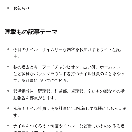
お知らせ
連載もの記事テーマ
今日のナイル：タイムリーな内容をお届けするライトな記
事。
私の過去と今：フードチャンピオン、占い師、ホームレス…
など多様なバックグラウンドを持つナイル社員の昔と今やっ
ている仕事についてのご紹介。
部活動報告：野球部、紅茶部、卓球部、辛いもの部などの活
動報告を部員がします。
密着！ナイル社員：ある社員に1日密着して丸裸にしちゃいま
す。
ナイルをつくろう：制度やイベントなど新しいものを作る過