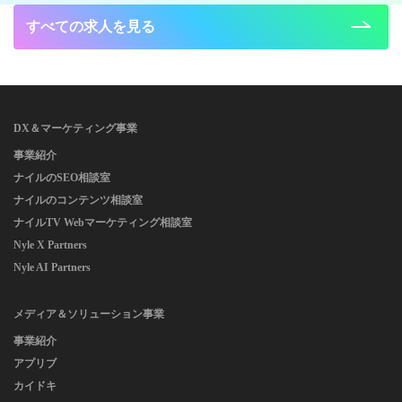
すべての求人を見る
DX＆マーケティング事業
事業紹介
ナイルのSEO相談室
ナイルのコンテンツ相談室
ナイルTV Webマーケティング相談室
Nyle X Partners
Nyle AI Partners
メディア＆ソリューション事業
事業紹介
アプリブ
カイドキ