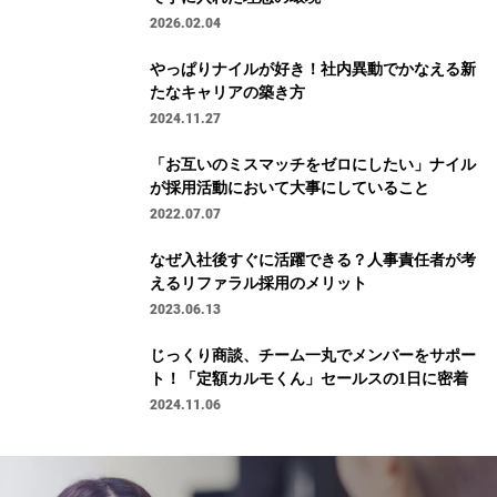
2026.02.04
やっぱりナイルが好き！社内異動でかなえる新
たなキャリアの築き方
2024.11.27
「お互いのミスマッチをゼロにしたい」ナイル
が採用活動において大事にしていること
2022.07.07
なぜ入社後すぐに活躍できる？人事責任者が考
えるリファラル採用のメリット
2023.06.13
じっくり商談、チーム一丸でメンバーをサポー
ト！「定額カルモくん」セールスの1日に密着
2024.11.06