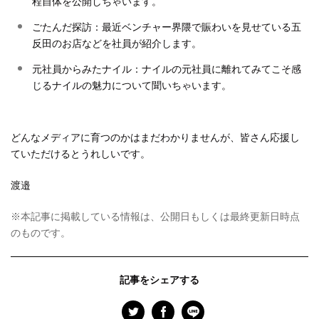
程自体を公開しちゃいます。
ごたんだ探訪：最近ベンチャー界隈で賑わいを見せている五
反田のお店などを社員が紹介します。
元社員からみたナイル：ナイルの元社員に離れてみてこそ感
じるナイルの魅力について聞いちゃいます。
どんなメディアに育つのかはまだわかりませんが、皆さん応援し
ていただけるとうれしいです。
渡邉
※本記事に掲載している情報は、公開日もしくは最終更新日時点
のものです。
記事をシェアする