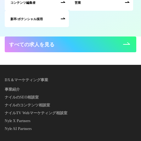
コンテンツ編集者
営業
新卒/ポテンシャル採用
すべての求人を見る
DX＆マーケティング事業
事業紹介
ナイルのSEO相談室
ナイルのコンテンツ相談室
ナイルTV Webマーケティング相談室
Nyle X Partners
Nyle AI Partners