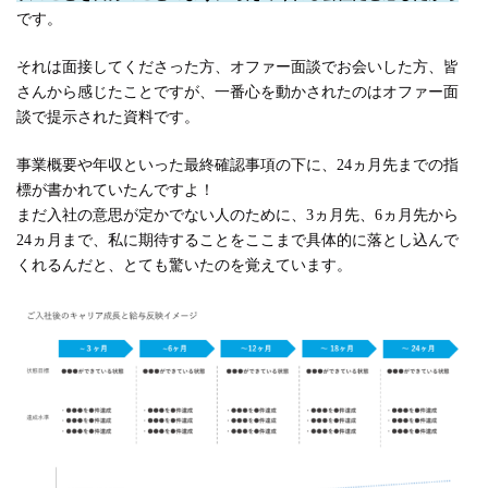
です。
それは面接してくださった方、オファー面談でお会いした方、皆
さんから感じたことですが、一番心を動かされたのはオファー面
談で提示された資料です。
事業概要や年収といった最終確認事項の下に、24ヵ月先までの指
標が書かれていたんですよ！
まだ入社の意思が定かでない人のために、3ヵ月先、6ヵ月先から
24ヵ月まで、私に期待することをここまで具体的に落とし込んで
くれるんだと、とても驚いたのを覚えています。