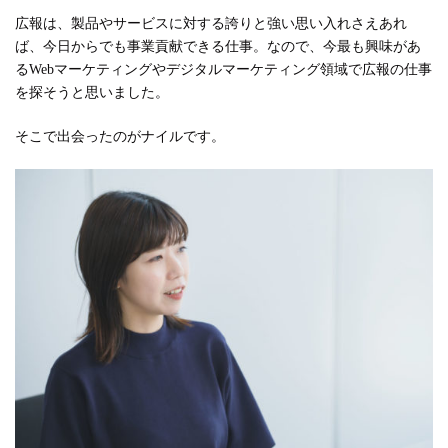
広報は、製品やサービスに対する誇りと強い思い入れさえあれ
ば、今日からでも事業貢献できる仕事。なので、今最も興味があ
るWebマーケティングやデジタルマーケティング領域で広報の仕事
を探そうと思いました。
そこで出会ったのがナイルです。