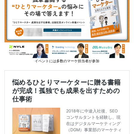
イベントには多数のマーケ担当者が参加