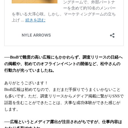
──
BtoBで難度の高い広報にもかかわらず、調査リリースの日経へ
の掲載や、初めてのオフラインイベントの開催など、松中さんの
行動力が光っていましたね。
ありがとうございます！
BtoB広報は初めてなので、まだまだ手探りでうまくいかないこと
も多いです。ただ、調査リリースからメディア掲載に繋がりSNSで
話題を生むことができたことは、大事な成功体験ができた感じが
します。
──
広報というとメディア露出が注目されがちですが、仕事内容は