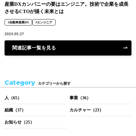
産業DXカンパニーの要はエンジニア。技術で企業を成長
させるCTOが描く未来とは
#自動車産業DX
#エンジニア
2024.05.27
関連記事一覧を見る
Category
カテゴリーから探す
人（65）
事業（36）
組織（37）
カルチャー（23）
お知らせ（25）