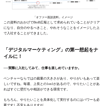
「オファー面談資料」イメージ
この資料のおかげでBtoB広報として求められていることがクリア
になり、自分のやるべきこと、やれそうなことをイメージした上
で入社することができました。
「デジタルマーケティング」の第一想起をナ
イルに！
──
実際に入社してみて、仕事を楽しめていますか。
ベンチャーならではの裁量の大きさがあり、やりがいもあって楽
しいですね。毎週、上長との1on1があるので、やりたいことがあ
ればすぐに壁打ちや相談ができる環境です。
もちろん、やりたいことを具体化して実行するのにはパワーも必
要ですし不安もありますが、