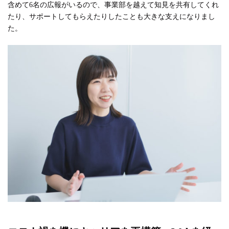
含めて6名の広報がいるので、事業部を越えて知見を共有してくれ
たり、サポートしてもらえたりしたことも大きな支えになりまし
た。