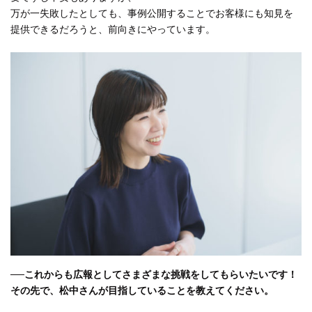
万が一失敗したとしても、事例公開することでお客様にも知見を
提供できるだろうと、前向きにやっています。
──
これからも広報としてさまざまな挑戦をしてもらいたいです！
その先で、松中さんが目指していることを教えてください。