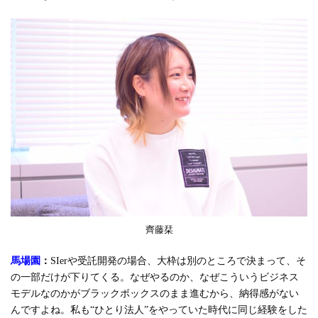
齊藤栞
馬場園
：
SIerや受託開発の場合、大枠は別のところで決まって、そ
の一部だけが下りてくる。なぜやるのか、なぜこういうビジネス
モデルなのかがブラックボックスのまま進むから、納得感がない
んですよね。私も“ひとり法人”をやっていた時代に同じ経験をした