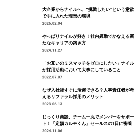
大企業からナイルへ、“挑戦したい”という意欲
で手に入れた理想の環境
2026.02.04
やっぱりナイルが好き！社内異動でかなえる新
たなキャリアの築き方
2024.11.27
「お互いのミスマッチをゼロにしたい」ナイル
が採用活動において大事にしていること
2022.07.07
なぜ入社後すぐに活躍できる？人事責任者が考
えるリファラル採用のメリット
2023.06.13
じっくり商談、チーム一丸でメンバーをサポー
ト！「定額カルモくん」セールスの1日に密着
2024.11.06