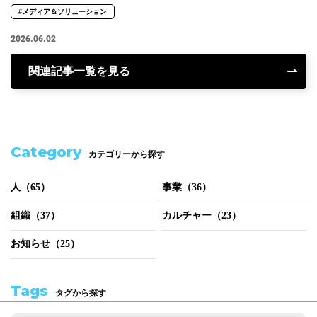
#メディア＆ソリューション
2026.06.02
関連記事一覧を見る
Category
カテゴリーから探す
人（65）
事業（36）
組織（37）
カルチャー（23）
お知らせ（25）
Tags
タグから探す