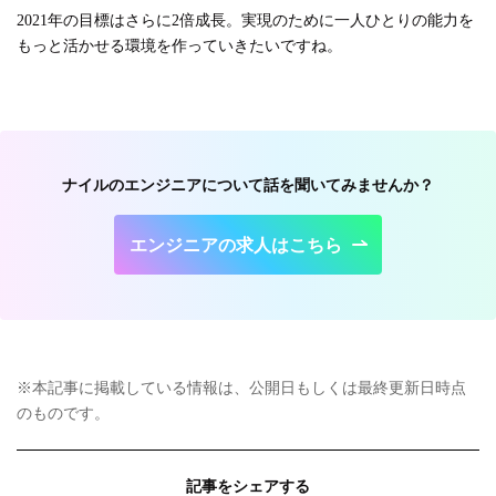
2021年の目標はさらに2倍成長。実現のために一人ひとりの能力を
もっと活かせる環境を作っていきたいですね。
ナイルのエンジニアについて話を聞いてみませんか？
エンジニアの求人はこちら
※本記事に掲載している情報は、公開日もしくは最終更新日時点
のものです。
記事をシェアする