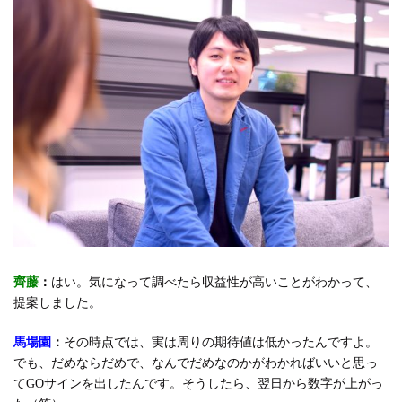
齊藤
：
はい。気になって調べたら収益性が高いことがわかって、
提案しました。
馬場園
：
その時点では、実は周りの期待値は低かったんですよ。
でも、だめならだめで、なんでだめなのかがわかればいいと思っ
てGOサインを出したんです。そうしたら、翌日から数字が上がっ