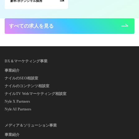
新卒/ポテンシャル採用
すべての求人を見る
DX＆マーケティング事業
事業紹介
ナイルのSEO相談室
ナイルのコンテンツ相談室
ナイルTV Webマーケティング相談室
Nyle X Partners
Nyle AI Partners
メディア＆ソリューション事業
事業紹介