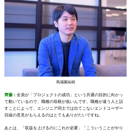
馬場園祐樹
齊藤
：
全員が「プロジェクトの成功」という共通の目的に向かっ
て動いているので、職種の垣根が低いんです。職種が違う人と話
すことによって、エンジニア同士では出てこないエンドユーザー
目線の意見がもらえるのはとてもありがたいですね。
あとは、「収益を上げるのにこれが必要」「こういうことがやり