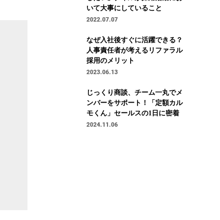
いて大事にしていること
2022.07.07
なぜ入社後すぐに活躍できる？
人事責任者が考えるリファラル
採用のメリット
2023.06.13
じっくり商談、チーム一丸でメ
ンバーをサポート！「定額カル
モくん」セールスの1日に密着
2024.11.06