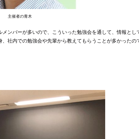
主催者の青木
ルメンバーが多いので、こういった勉強会を通して、情報とし
身、社内での勉強会や先輩から教えてもらうことが多かったの