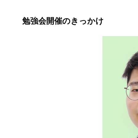
勉強会開催のきっかけ