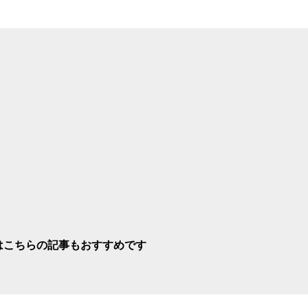
はこちらの記事もおすすめです