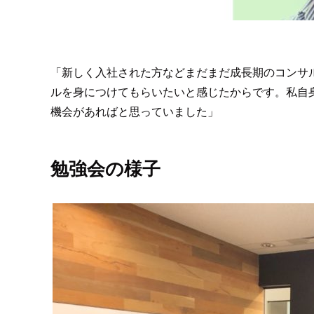
「新しく入社された方などまだまだ成長期のコンサ
ルを身につけてもらいたいと感じたからです。私自
機会があればと思っていました」
勉強会の様子