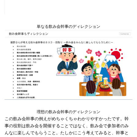
単なる飲み会幹事のディレクション
理想の飲み会幹事のディレクション
この飲み会幹事の例えがめちゃくちゃわかりやすかったです。幹
事の役割は飲み会を開催することではなく、飲み会で参加者のみ
んなに楽しんでもらうこと。たしかにこう考えてみると、幹事と