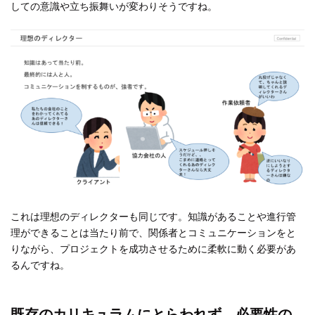
しての意識や立ち振舞いが変わりそうですね。
これは理想のディレクターも同じです。知識があることや進行管
理ができることは当たり前で、関係者とコミュニケーションをと
りながら、プロジェクトを成功させるために柔軟に動く必要があ
るんですね。
既存のカリキュラムにとらわれず、必要性の