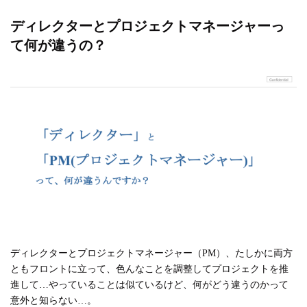
ディレクターとプロジェクトマネージャーっ
て何が違うの？
ディレクターとプロジェクトマネージャー（PM）、たしかに両方
ともフロントに立って、色んなことを調整してプロジェクトを推
進して…やっていることは似ているけど、何がどう違うのかって
意外と知らない…。