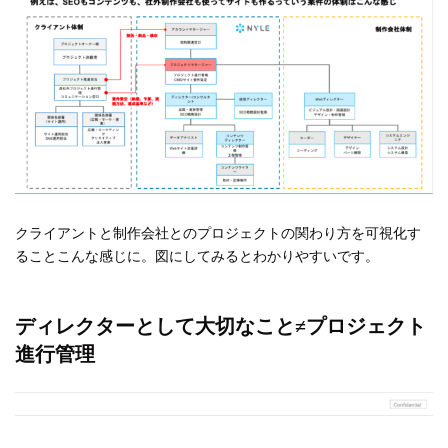
クライアントと制作会社とのプロジェクトの関わり方を可視化す
ることこんな感じに。図にしてみるとわかりやすいです。
ディレクターとして大切なこと≠プロジェクト
進行管理