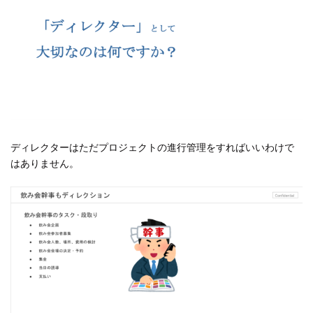
ディレクターはただプロジェクトの進行管理をすればいいわけで
はありません。