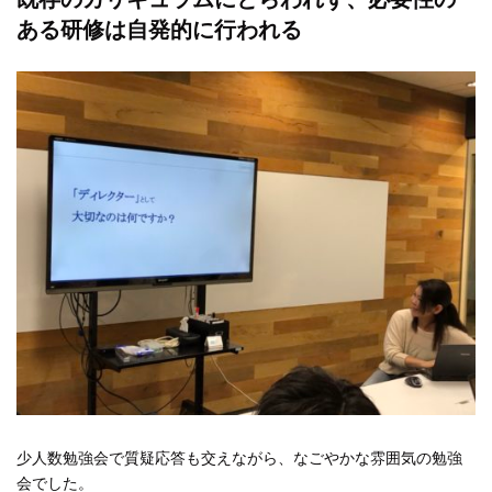
ある研修は自発的に行われる
少人数勉強会で質疑応答も交えながら、なごやかな雰囲気の勉強
会でした。