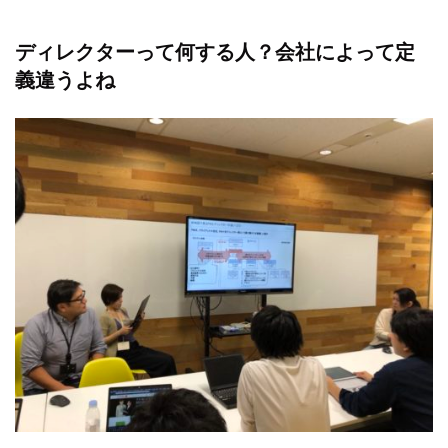
ディレクターって何する人？会社によって定
義違うよね