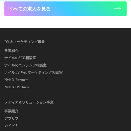
すべての求人を見る
DX＆マーケティング事業
事業紹介
ナイルのSEO相談室
ナイルのコンテンツ相談室
ナイルTV Webマーケティング相談室
Nyle X Partners
Nyle AI Partners
メディア＆ソリューション事業
事業紹介
アプリブ
カイドキ