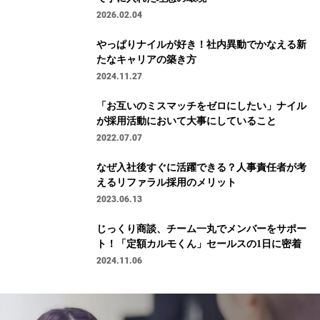
2026.02.04
やっぱりナイルが好き！社内異動でかなえる新
たなキャリアの築き方
2024.11.27
「お互いのミスマッチをゼロにしたい」ナイル
が採用活動において大事にしていること
2022.07.07
なぜ入社後すぐに活躍できる？人事責任者が考
えるリファラル採用のメリット
2023.06.13
じっくり商談、チーム一丸でメンバーをサポー
ト！「定額カルモくん」セールスの1日に密着
2024.11.06