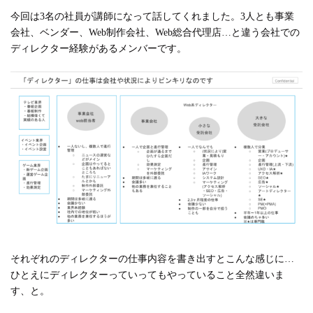
今回は3名の社員が講師になって話してくれました。3人とも事業
会社、ベンダー、Web制作会社、Web総合代理店…と違う会社での
ディレクター経験があるメンバーです。
それぞれのディレクターの仕事内容を書き出すとこんな感じに…
ひとえにディレクターっていってもやっていること全然違いま
す、と。