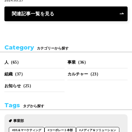
2024.05.27
関連記事一覧を見る
Category
カテゴリーから探す
人（65）
事業（36）
組織（37）
カルチャー（23）
お知らせ（25）
Tags
タグから探す
事業部
#DX＆マーケティング
#コーポレート本部
#メディア＆ソリューション