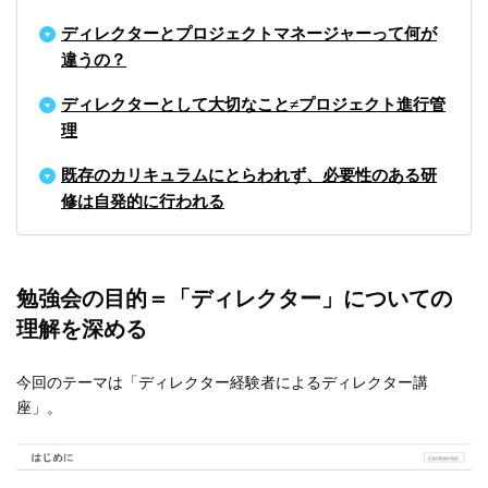
ディレクターとプロジェクトマネージャーって何が
違うの？
ディレクターとして大切なこと≠プロジェクト進行管
理
既存のカリキュラムにとらわれず、必要性のある研
修は自発的に行われる
勉強会の目的＝「ディレクター」についての
理解を深める
今回のテーマは「ディレクター経験者によるディレクター講
座」。