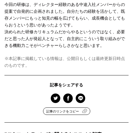
今回の研修は、ディレクター経験のある中途入社メンバーからの
提案で自発的に企画されました。自分たちの経験を活かして、既
存メンバーにもっと知見の幅を広げてもらい、成長機会としても
らおうという思いがあったようです。
決められた研修カリキュラムだからやるというのではなく、必要
だと思った人が発起人となって、自主的にこういう取り組みがで
きる機動力こそがベンチャーらしさかなと思います。
※本記事に掲載している情報は、公開日もしくは最終更新日時点
のものです。
記事をシェアする
記事のリンクをコピー