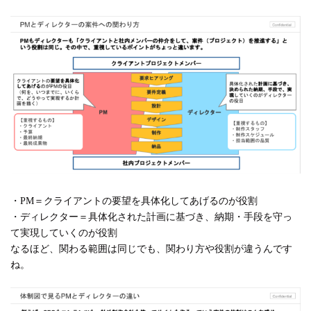
・PM＝クライアントの要望を具体化してあげるのが役割
・ディレクター＝具体化された計画に基づき、納期・手段を守っ
て実現していくのが役割
なるほど、関わる範囲は同じでも、関わり方や役割が違うんです
ね。